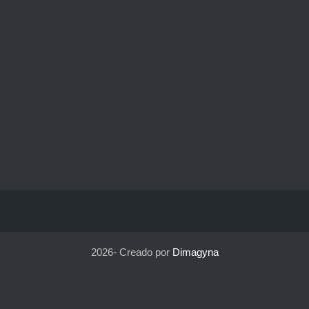
2026- Creado por
Dimagyna