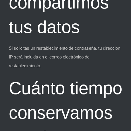
compartimos
tus datos
Si solicitas un restablecimiento de contraseña, tu dirección
IP será incluida en el correo electrónico de
restablecimiento.
Cuánto tiempo
conservamos