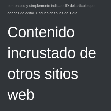
personales y simplemente indica el ID del artículo que
acabas de editar. Caduca después de 1 día.
Contenido
incrustado de
otros sitios
web