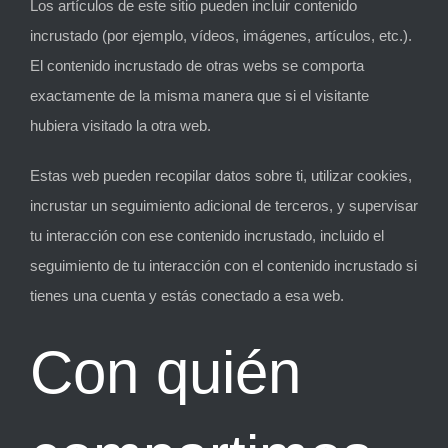
Los artículos de este sitio pueden incluir contenido
incrustado (por ejemplo, vídeos, imágenes, artículos, etc.).
El contenido incrustado de otras webs se comporta
exactamente de la misma manera que si el visitante
hubiera visitado la otra web.
Estas web pueden recopilar datos sobre ti, utilizar cookies,
incrustar un seguimiento adicional de terceros, y supervisar
tu interacción con ese contenido incrustado, incluido el
seguimiento de tu interacción con el contenido incrustado si
tienes una cuenta y estás conectado a esa web.
Con quién