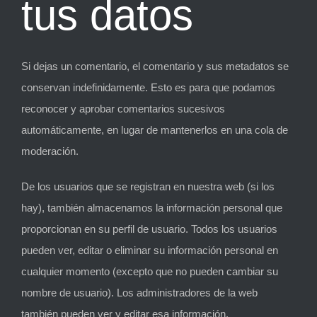
tus datos
Si dejas un comentario, el comentario y sus metadatos se
conservan indefinidamente. Esto es para que podamos
reconocer y aprobar comentarios sucesivos
automáticamente, en lugar de mantenerlos en una cola de
moderación.
De los usuarios que se registran en nuestra web (si los
hay), también almacenamos la información personal que
proporcionan en su perfil de usuario. Todos los usuarios
pueden ver, editar o eliminar su información personal en
cualquier momento (excepto que no pueden cambiar su
nombre de usuario). Los administradores de la web
también pueden ver y editar esa información.