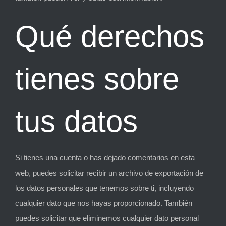
Qué derechos
tienes sobre
tus datos
Si tienes una cuenta o has dejado comentarios en esta
web, puedes solicitar recibir un archivo de exportación de
los datos personales que tenemos sobre ti, incluyendo
cualquier dato que nos hayas proporcionado. También
puedes solicitar que eliminemos cualquier dato personal