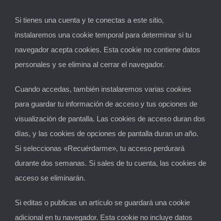
Si tienes una cuenta y te conectas a este sitio,
instalaremos una cookie temporal para determinar si tu
navegador acepta cookies. Esta cookie no contiene datos
personales y se elimina al cerrar el navegador.
Cuando accedas, también instalaremos varias cookies
para guardar tu información de acceso y tus opciones de
visualización de pantalla. Las cookies de acceso duran dos
días, y las cookies de opciones de pantalla duran un año.
Si seleccionas «Recuérdarme», tu acceso perdurará
durante dos semanas. Si sales de tu cuenta, las cookies de
acceso se eliminarán.
Si editas o publicas un artículo se guardará una cookie
adicional en tu navegador. Esta cookie no incluye datos