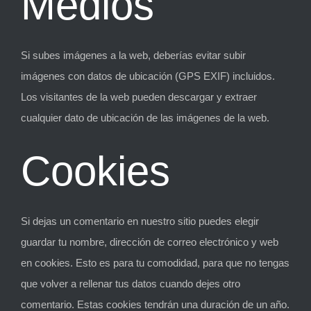
Medios
Si subes imágenes a la web, deberías evitar subir
imágenes con datos de ubicación (GPS EXIF) incluidos.
Los visitantes de la web pueden descargar y extraer
cualquier dato de ubicación de las imágenes de la web.
Cookies
Si dejas un comentario en nuestro sitio puedes elegir
guardar tu nombre, dirección de correo electrónico y web
en cookies. Esto es para tu comodidad, para que no tengas
que volver a rellenar tus datos cuando dejes otro
comentario. Estas cookies tendrán una duración de un año.