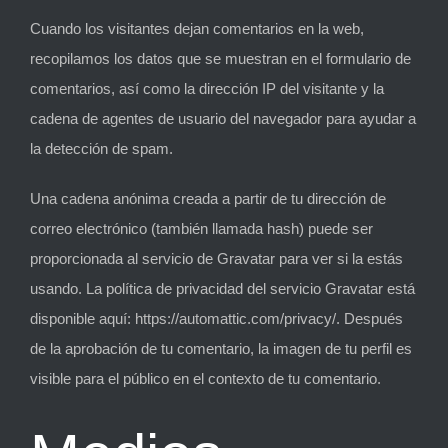
Cuando los visitantes dejan comentarios en la web,
recopilamos los datos que se muestran en el formulario de
comentarios, así como la dirección IP del visitante y la
cadena de agentes de usuario del navegador para ayudar a
la detección de spam.
Una cadena anónima creada a partir de tu dirección de
correo electrónico (también llamada hash) puede ser
proporcionada al servicio de Gravatar para ver si la estás
usando. La política de privacidad del servicio Gravatar está
disponible aquí: https://automattic.com/privacy/. Después
de la aprobación de tu comentario, la imagen de tu perfil es
visible para el público en el contexto de tu comentario.