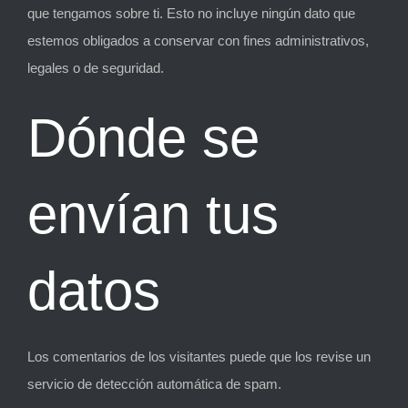
que tengamos sobre ti. Esto no incluye ningún dato que
estemos obligados a conservar con fines administrativos,
legales o de seguridad.
Dónde se
envían tus
datos
Los comentarios de los visitantes puede que los revise un
servicio de detección automática de spam.