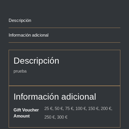
Descripción
Información adicional
Descripción
prueba
Información adicional
25 €, 50 €, 75 €, 100 €, 150 €, 200 €,
Gift Voucher
Amount
250 €, 300 €