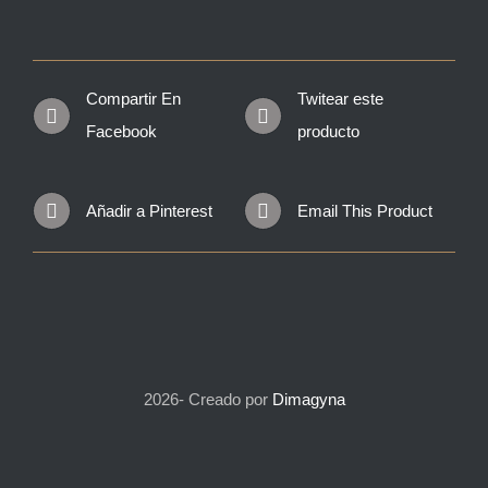
Compartir En
Twitear este
Facebook
producto
Añadir a Pinterest
Email This Product
2026- Creado por
Dimagyna