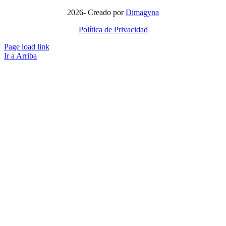
2026- Creado por
Dimagyna
Política de Privacidad
Page load link
Ir a Arriba