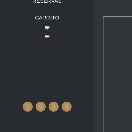
RESERVAS
CARRITO