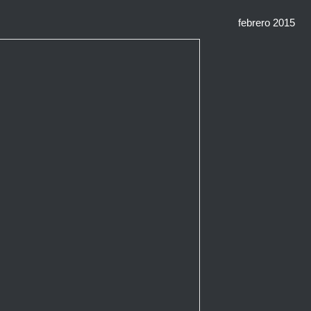
febrero 2015