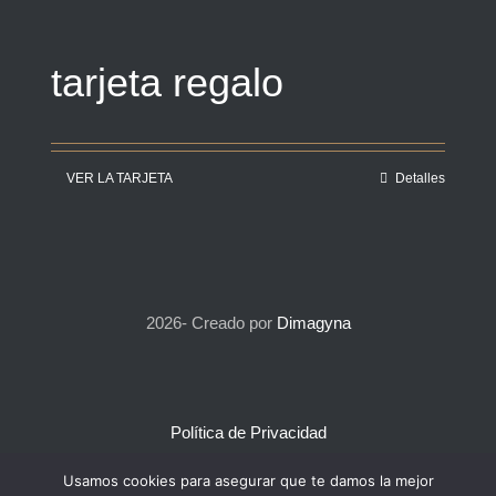
tarjeta regalo
VER LA TARJETA
Detalles
2026- Creado por
Dimagyna
Política de Privacidad
Usamos cookies para asegurar que te damos la mejor